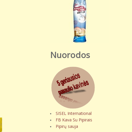
Nuorodos
SISEL International
FB Kava Su Pipirais
Pipirų sauja